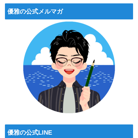
優雅の公式メルマガ
優雅の公式LINE