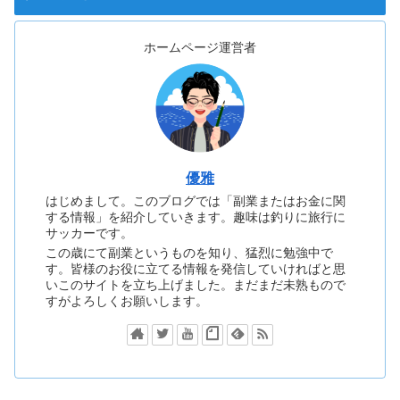
ホームページ運営者
優雅
はじめまして。このブログでは「副業またはお金に関
する情報」を紹介していきます。趣味は釣りに旅行に
サッカーです。
この歳にて副業というものを知り、猛烈に勉強中で
す。皆様のお役に立てる情報を発信していければと思
いこのサイトを立ち上げました。まだまだ未熟もので
すがよろしくお願いします。