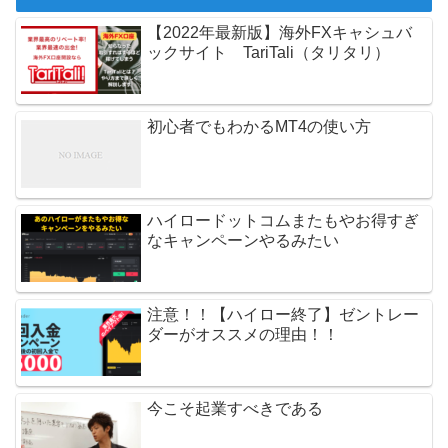
【2022年最新版】海外FXキャシュバ
ックサイト TariTali（タリタリ）
初心者でもわかるMT4の使い方
ハイロードットコムまたもやお得すぎ
なキャンペーンやるみたい
注意！！【ハイロー終了】ゼントレー
ダーがオススメの理由！！
今こそ起業すべきである