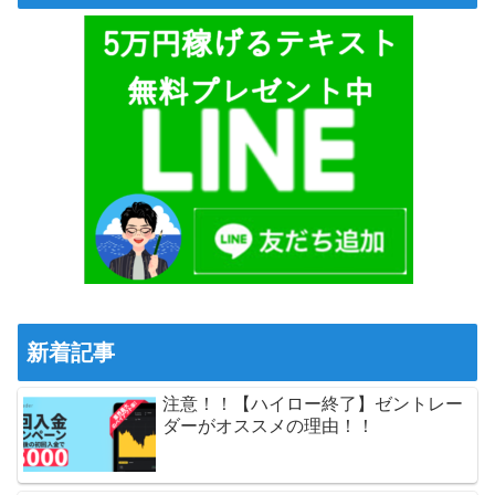
新着記事
注意！！【ハイロー終了】ゼントレー
ダーがオススメの理由！！