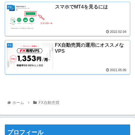
スマホでMT4を見るには
FX
2022.02.04
FX自動売買の運用にオススメな
FX
VPS
2021.05.06
ホーム
FX自動売買
プロフィール